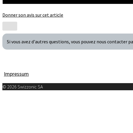
Donner son avis sur cet article
Si vous avez d'autres questions, vous pouvez nous contacter 
Impressum
© 2026 Swizzonic SA