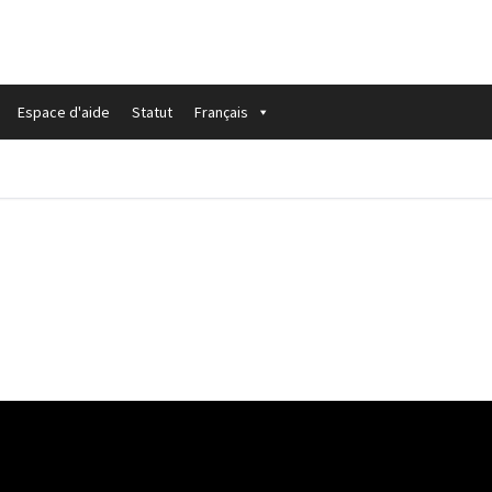
Espace d'aide
Statut
Français