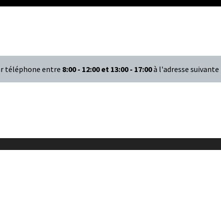
par téléphone entre
8:00 - 12:00 et 13:00 - 17:00
à l'adresse suivante