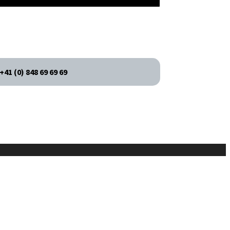
+41 (0) 848 69 69 69