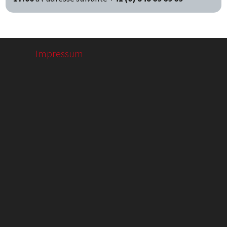
Impressum