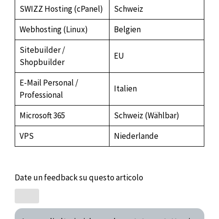
SWIZZ Hosting (cPanel)
Schweiz
Webhosting (Linux)
Belgien
Sitebuilder /
EU
Shopbuilder
E-Mail Personal /
Italien
Professional
Microsoft 365
Schweiz (Wählbar)
VPS
Niederlande
Date un feedback su questo articolo