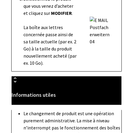
que vous venez d’acheter
et cliquez sur
MODIFIER
.
La boîte aux lettres
concernée passe ainsi de
sa taille actuelle (par ex. 2
Go) à la taille du produit
nouvellement acheté (par
ex. 10 Go).
Informations utiles
Le changement de produit est une opération
purement administrative. La mise à niveau
n’interrompt pas le fonctionnement des boîtes