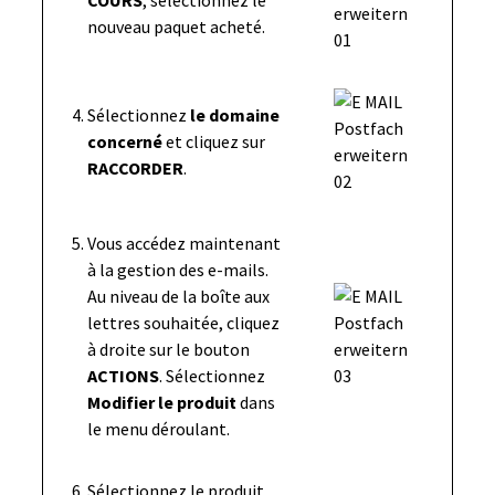
nouveau paquet acheté.
Sélectionnez
le domaine
concerné
et cliquez sur
RACCORDER
.
Vous accédez maintenant
à la gestion des e-mails.
Au niveau de la boîte aux
lettres souhaitée, cliquez
à droite sur le bouton
ACTIONS
. Sélectionnez
Modifier le produit
dans
le menu déroulant.
Sélectionnez le produit