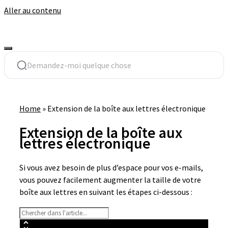
Aller au contenu
Home
»
Extension de la boîte aux lettres électronique
Extension de la boîte aux
lettres électronique
Si vous avez besoin de plus d’espace pour vos e-mails,
vous pouvez facilement augmenter la taille de votre
boîte aux lettres en suivant les étapes ci-dessous :