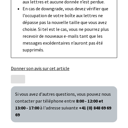
aux lettres et aucune donnée n’est perdue.
En cas de downgrade, vous devez vérifier que
l’occupation de votre boîte aux lettres ne
dépasse pas la nouvelle taille que vous avez
choisie. Si tel est le cas, vous ne pourrez plus
recevoir de nouveaux e-mails tant que les
messages excédentaires n’auront pas été
supprimés.
Donner son avis sur cet article
Si vous avez d'autres questions, vous pouvez nous
contacter par téléphone entre
8:00 - 12:00 et
13:00 - 17:00
à l'adresse suivante
+41 (0) 848 69 69
69