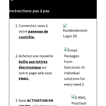
Instructions pas à pas
Connectez-vous à
votre
panneau de
contrôle.
Achetez une nouvelle
boîte aux lettres
électronique
sur
notre page web sous
EMAIL
.
Sous
ACTIVATION EN
COURS
, sélectionnez le