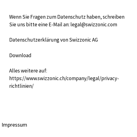
Wenn Sie Fragen zum Datenschutz haben, schreiben
Sie uns bitte eine E-Mail an:
legal@swizzonic.com
Datenschutzerklärung von Swizzonic AG
Download
Alles weitere auf:
https://www.swizzonic.ch/company/legal/privacy-
richtlinien/
Impressum