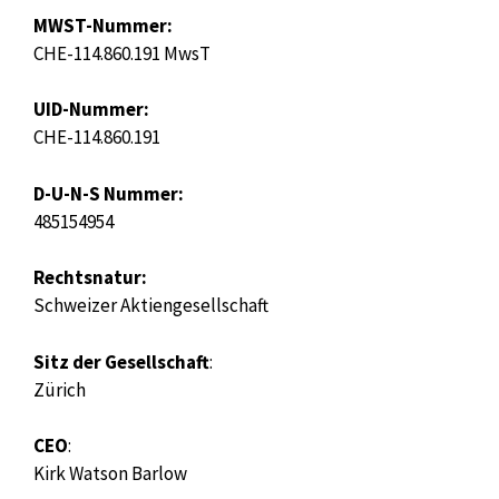
MWST-Nummer:
CHE-114.860.191 MwsT
UID-Nummer:
CHE-114.860.191
D-U-N-S Nummer:
485154954
Rechtsnatur:
Schweizer Aktiengesellschaft
Sitz der Gesellschaft
:
Zürich
CEO
:
Kirk Watson Barlow