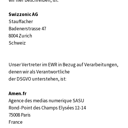
Swizzonic AG
Stauffacher
Badenerstrasse 47
8004 Zurich
Schweiz
Unser Vertreter im EWR in Bezug auf Verarbeitungen,
denen wir als Verantwortliche
der DSGVO unterstehen, ist:
Amen.fr
Agence des medias numerique SASU
Rond-Point des Champs Elysées 12-14
75008 Paris
France