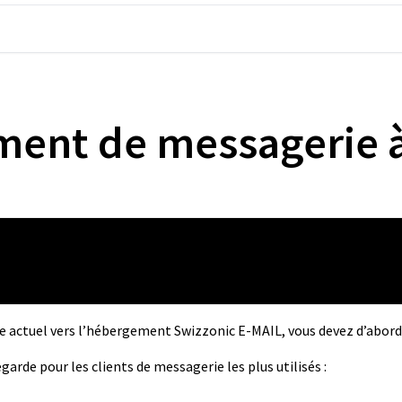
ment de messagerie 
 actuel vers l’hébergement Swizzonic E-MAIL, vous devez d’abord 
garde pour les clients de messagerie les plus utilisés :