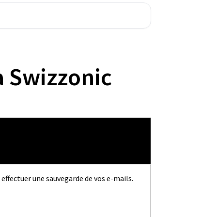
à Swizzonic
effectuer une sauvegarde de vos e-mails.