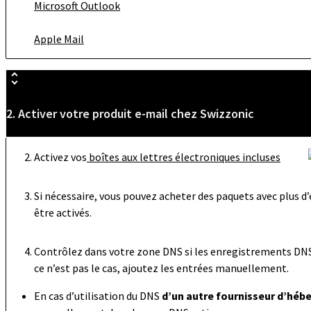
Microsoft Outlook
Apple Mail
2. Activer votre produit e-mail chez Swizzonic
Activez vos
boîtes aux lettres électroniques incluses
Si nécessaire, vous pouvez acheter des paquets avec plus d
être activés.
Contrôlez dans votre zone DNS si les enregistrements DNS 
ce n’est pas le cas, ajoutez les entrées manuellement.
En cas d’utilisation du DNS
d’un autre fournisseur d’hé