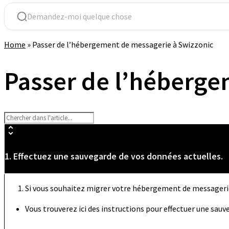
Home
»
Passer de l’hébergement de messagerie à Swizzonic
Passer de l’héberge
1. Effectuez une sauvegarde de vos données actuelles.
Si vous souhaitez migrer votre hébergement de messagerie
Vous trouverez ici des instructions pour effectuer une sauve