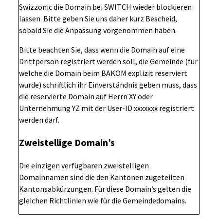
Swizzonic die Domain bei SWITCH wieder blockieren
lassen. Bitte geben Sie uns daher kurz Bescheid,
sobald Sie die Anpassung vorgenommen haben.
Bitte beachten Sie, dass wenn die Domain auf eine
Drittperson registriert werden soll, die Gemeinde (für
welche die Domain beim BAKOM explizit reserviert
wurde) schriftlich ihr Einverständnis geben muss, dass
die reservierte Domain auf Herrn XY oder
Unternehmung YZ mit der User-ID xxxxxxx registriert
werden darf.
Zweistellige Domain’s
Die einzigen verfügbaren zweistelligen
Domainnamen sind die den Kantonen zugeteilten
Kantonsabkürzungen. Für diese Domain’s gelten die
gleichen Richtlinien wie für die Gemeindedomains.