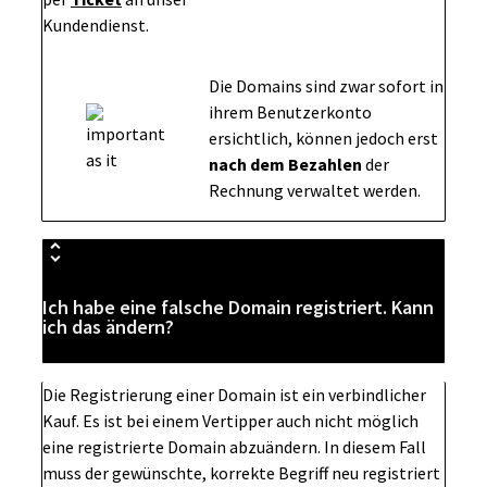
Kundendienst.
Die Domains sind zwar sofort in
ihrem Benutzerkonto
ersichtlich, können jedoch erst
nach dem Bezahlen
der
Rechnung verwaltet werden.
Ich habe eine falsche Domain registriert. Kann
ich das ändern?
Die Registrierung einer Domain ist ein verbindlicher
Kauf. Es ist bei einem Vertipper auch nicht möglich
eine registrierte Domain abzuändern. In diesem Fall
muss der gewünschte, korrekte Begriff neu registriert