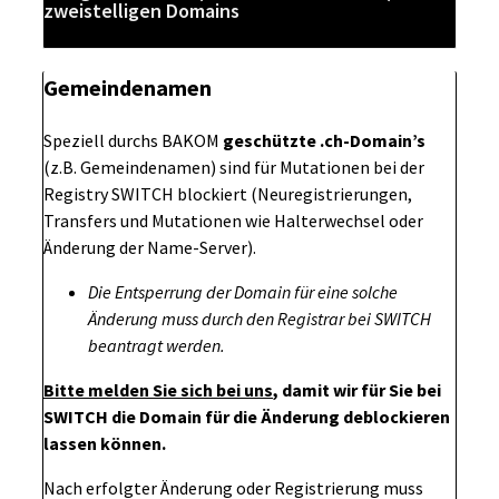
zweistelligen Domains
Gemeindenamen
Speziell durchs BAKOM
geschützte .ch-Domain’s
(z.B. Gemeindenamen) sind für Mutationen bei der
Registry SWITCH blockiert (Neuregistrierungen,
Transfers und Mutationen wie Halterwechsel oder
Änderung der Name-Server).
Die Entsperrung der Domain für eine solche
Änderung muss durch den Registrar bei SWITCH
beantragt werden.
Bitte melden Sie sich bei uns
, damit wir für Sie bei
SWITCH die Domain für die Änderung deblockieren
lassen können.
Nach erfolgter Änderung oder Registrierung muss