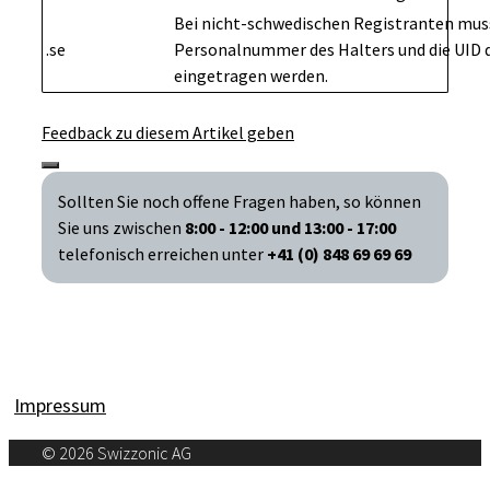
Bei nicht-schwedischen Registranten mus
.se
Personalnummer des Halters und die UID 
eingetragen werden.
Feedback zu diesem Artikel geben
Sollten Sie noch offene Fragen haben, so können
Sie uns zwischen
8:00 - 12:00 und 13:00 - 17:00
telefonisch erreichen unter
+41 (0) 848 69 69 69
Impressum
© 2026 Swizzonic AG