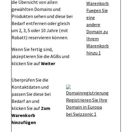
die Übersicht von allen
gewählten Domains und
Produkten sehen und diese bei
Bedarf entfernen oder gleich
um 2, 3, 5 oder 10 Jahre (mit
Rabatt) reservieren können.
Wenn Sie fertig sind,
akzeptieren Sie die AGBs und
klicken Sie auf
Weiter
Überprüfen Sie die
Kontaktdaten und
passen Sie diese bei
Bedarf an und
klicken Sie auf
Zum
Warenkorb
hinzufügen