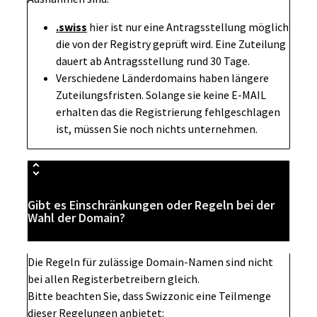
.swiss
hier ist nur eine Antragsstellung möglich
die von der Registry geprüft wird. Eine Zuteilung
dauert ab Antragsstellung rund 30 Tage.
Verschiedene Länderdomains haben längere
Zuteilungsfristen. Solange sie keine E-MAIL
erhalten das die Registrierung fehlgeschlagen
ist, müssen Sie noch nichts unternehmen.
Gibt es Einschränkungen oder Regeln bei der
Wahl der Domain?
Die Regeln für zulässige Domain-Namen sind nicht
bei allen Registerbetreibern gleich.
Bitte beachten Sie, dass Swizzonic eine Teilmenge
dieser Regelungen anbietet: