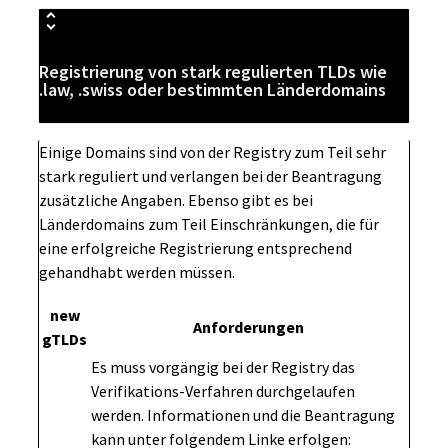
Registrierung von stark regulierten TLDs wie
.law, .swiss oder bestimmten Länderdomains
Einige Domains sind von der Registry zum Teil sehr
stark reguliert und verlangen bei der Beantragung
zusätzliche Angaben. Ebenso gibt es bei
Länderdomains zum Teil Einschränkungen, die für
eine erfolgreiche Registrierung entsprechend
gehandhabt werden müssen.
new
Anforderungen
gTLDs
Es muss vorgängig bei der Registry das
Verifikations-Verfahren durchgelaufen
werden. Informationen und die Beantragung
kann unter folgendem Linke erfolgen: