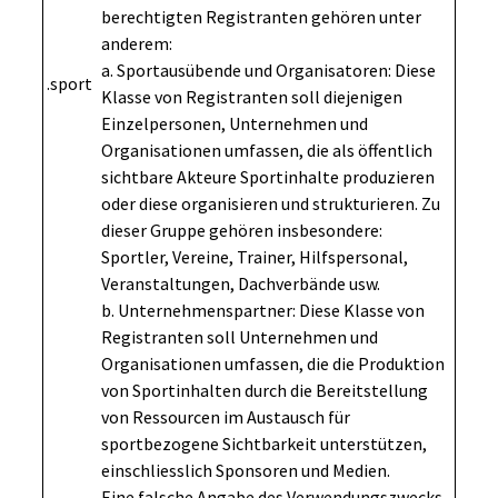
berechtigten Registranten gehören unter
anderem:
a. Sportausübende und Organisatoren: Diese
.sport
Klasse von Registranten soll diejenigen
Einzelpersonen, Unternehmen und
Organisationen umfassen, die als öffentlich
sichtbare Akteure Sportinhalte produzieren
oder diese organisieren und strukturieren. Zu
dieser Gruppe gehören insbesondere:
Sportler, Vereine, Trainer, Hilfspersonal,
Veranstaltungen, Dachverbände usw.
b. Unternehmenspartner: Diese Klasse von
Registranten soll Unternehmen und
Organisationen umfassen, die die Produktion
von Sportinhalten durch die Bereitstellung
von Ressourcen im Austausch für
sportbezogene Sichtbarkeit unterstützen,
einschliesslich Sponsoren und Medien.
Eine falsche Angabe des Verwendungszwecks