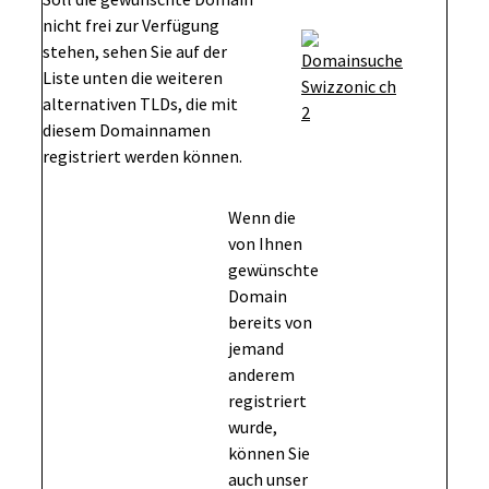
nicht frei zur Verfügung
stehen, sehen Sie auf der
Liste unten die weiteren
alternativen TLDs, die mit
diesem Domainnamen
registriert werden können.
Wenn die
von Ihnen
gewünschte
Domain
bereits von
jemand
anderem
registriert
wurde,
können Sie
auch unser