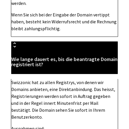
werden.
Wenn Sie sich bei der Eingabe der Domain vertippt
haben, besteht kein Widerrufsrecht und die Rechnung
bleibt zahlungspflichtig.
Wie lange dauert es, bis die beantragte Domain
registriert ist?
Swizzonic hat zu allen Registrys, von denen wir
Domains anbieten, eine Direktanbindung. Das heisst,
Registrierungen werden sofort in Auftrag gegeben
und in der Regel innert Minutenfrist per Mail
bestätigt. Die Domain sehen Sie sofort in Ihrem
Benutzerkonto.
Ausnahmen sind: