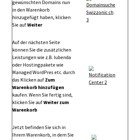
gewünschten Domains nun
in den Warenkorb
hinzugefügt haben, klicken
Sie auf
Weiter
Auf der nächsten Seite
können Sie die zusätzlichen
Leistungen wie z.B. Iubenda
oder Hostingpakete wie
Managed WordPres etc. durch
das Klicken auf
Zum
Warenkorb hinzufügen
kaufen. Wenn Sie fertig sind,
klicken Sie auf
Weiter zum
Warenkorb
Jetzt befinden Sie sich in
Ihrem Warenkorb, in dem Sie