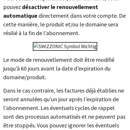
pouvez
désactiver
le renouvellement
automatique
directement dans votre compte. De
cette manière, le produit et/ou le domaine sera
résilié à la fin de l’abonnement.
Le mode de renouvellement doit être modifié
jusqu’à 60 jours avant la date d’expiration du
domaine/produit.
Dans le cas contraire, les factures déjà établies ne
seront annulées qu’un jour après l’expiration de
l’abonnement. Les éventuels cycles de rappel
sont des processus automatisés et ne peuvent pas
être stoppés. Vous pouvez ignorer les éventuels