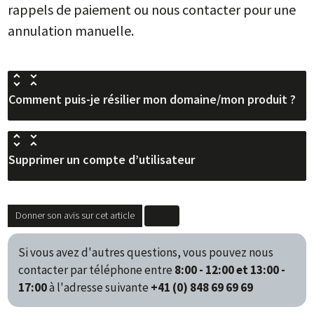
rappels de paiement ou nous contacter pour une
annulation manuelle.
Comment puis-je résilier mon domaine/mon produit ?
Supprimer un compte d’utilisateur
Donner son avis sur cet article
Si vous avez d'autres questions, vous pouvez nous
contacter par téléphone entre
8:00 - 12:00 et 13:00 -
17:00
à l'adresse suivante
+41 (0) 848 69 69 69