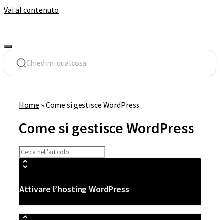
Vai al contenuto
Home
»
Come si gestisce WordPress
Come si gestisce WordPress
Attivare l’hosting WordPress