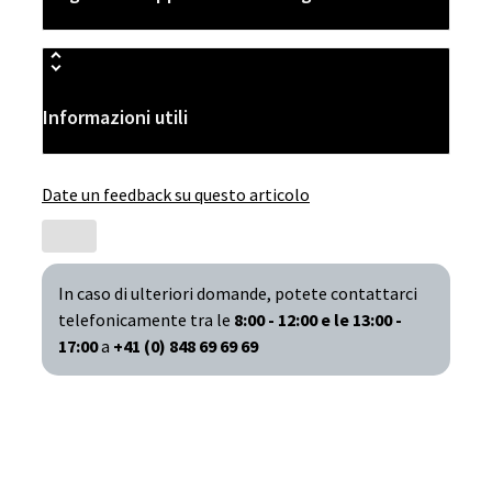
Informazioni utili
Date un feedback su questo articolo
In caso di ulteriori domande, potete contattarci
telefonicamente tra le
8:00 - 12:00 e le 13:00 -
17:00
a
+41 (0) 848 69 69 69