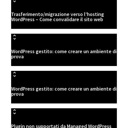
Trasferimento/migrazione verso l’hosting
WordPress – Come convalidare il sito web
WordPress gestito: come creare un ambiente di
prova
WordPress gestito: come creare un ambiente di
prova
Plugin non supportati da Managed WordPress